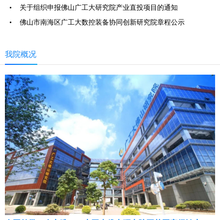
关于组织申报佛山广工大研究院产业直投项目的通知
佛山市南海区广工大数控装备协同创新研究院章程公示
我院概况