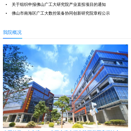
关于组织申报佛山广工大研究院产业直投项目的通知
佛山市南海区广工大数控装备协同创新研究院章程公示
我院概况